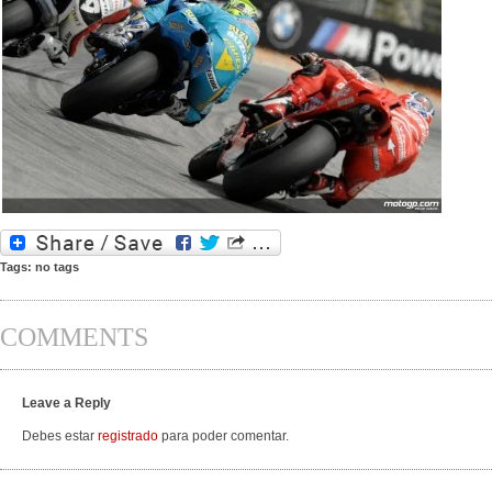
Tags: no tags
COMMENTS
Leave a Reply
Debes estar
registrado
para poder comentar.