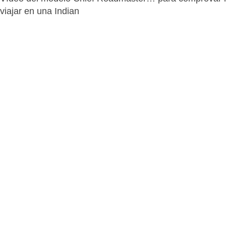
viajar en una Indian