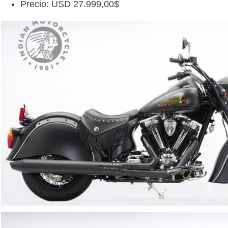
Precio: USD 27.999,00$