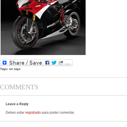
Tags: no tags
COMMENTS
Leave a Reply
Debes estar
registrado
para poder comentar.