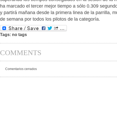
ha marcado el tercer mejor tiempo a sólo 0.309 segund
y partirá mañana desde la primera linea de la parrilla, m
de semana por todos los pilotos de la categoría.
Tags: no tags
COMMENTS
Comentarios cerrados