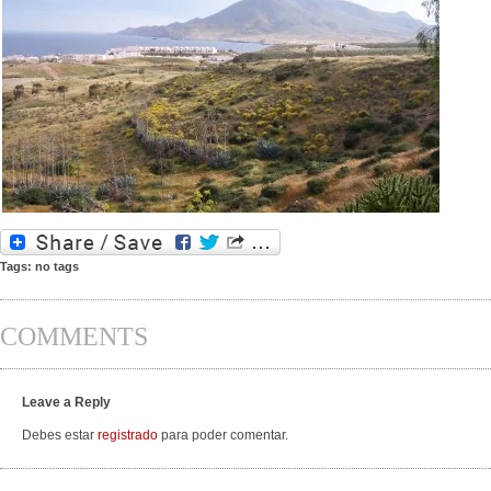
Tags: no tags
COMMENTS
Leave a Reply
Debes estar
registrado
para poder comentar.