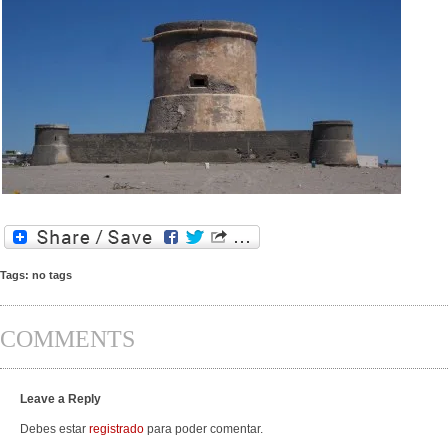
Tags: no tags
COMMENTS
Leave a Reply
Debes estar
registrado
para poder comentar.