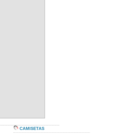
CAMISETAS