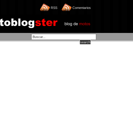
RSS
Comentarios