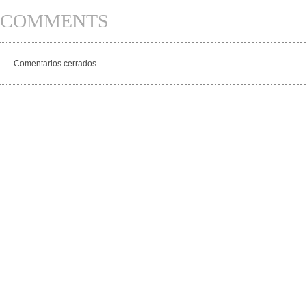
COMMENTS
Comentarios cerrados