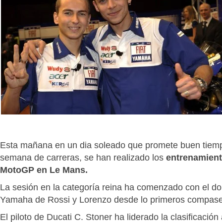
Esta mañana en un dia soleado que promete buen tiemp
semana de carreras, se han realizado los
entrenamient
MotoGP en Le Mans.
La sesión en la categoría reina ha comenzado con el do
Yamaha de Rossi y Lorenzo desde lo primeros compase
El piloto de Ducati C. Stoner ha liderado la clasificación 