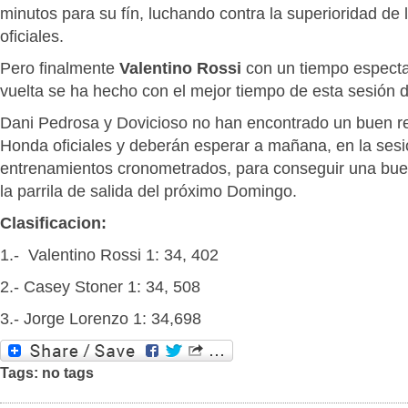
minutos para su fín, luchando contra la superioridad d
oficiales.
Pero finalmente
Valentino Rossi
con un tiempo espectac
vuelta se ha hecho con el mejor tiempo de esta sesión 
Dani Pedrosa y Dovicioso no han encontrado un buen r
Honda oficiales y deberán esperar a mañana, en la ses
entrenamientos cronometrados, para conseguir una buen
la parrila de salida del próximo Domingo.
Clasificacion:
1.- Valentino Rossi 1: 34, 402
2.- Casey Stoner 1: 34, 508
3.- Jorge Lorenzo 1: 34,698
Tags: no tags