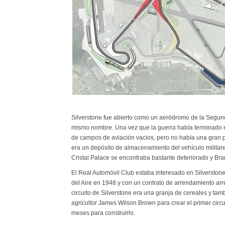
Silverstone fue abierto como un aeródromo de la Segun
mismo nombre. Una vez que la guerra había terminado
de campos de aviación vacios, pero no había una gran p
era un depósito de almacenamiento del vehículo militare
Cristal Palace se encontraba bastante deteriorado y Br
El Real Automóvil Club estaba interesado en Silverstone
del Aire en 1948 y con un contrato de arrendamiento arr
circuito de Silverstone era una granja de cereales y tam
agricultor James Wilson Brown para crear el primer circu
meses para construirlo.