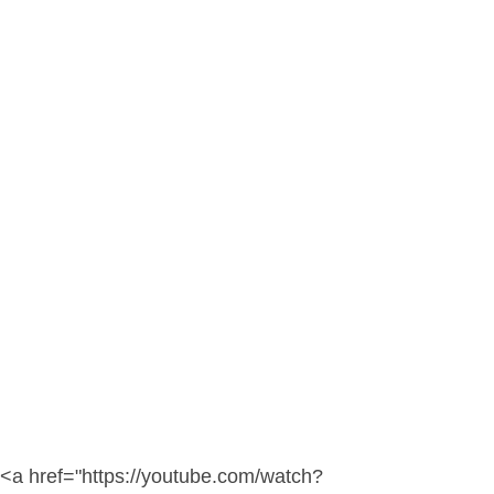
<a href="https://youtube.com/watch?