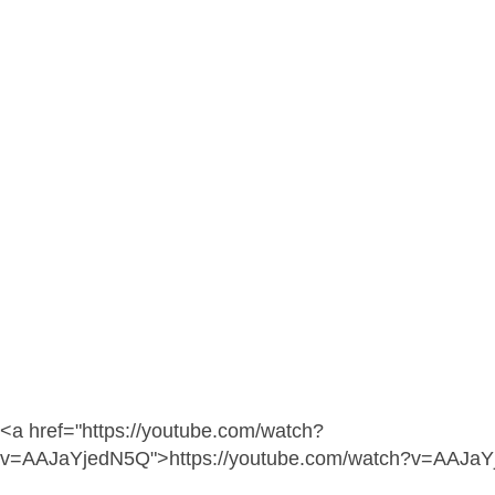
<a href="https://youtube.com/watch?
v=AAJaYjedN5Q">https://youtube.com/watch?v=AAJa