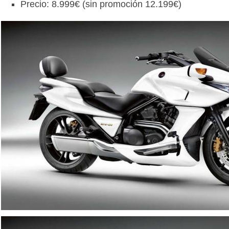
Precio: 8.999€ (sin promoción 12.199€)