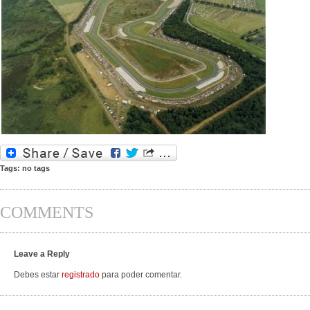
Tags: no tags
COMMENTS
Leave a Reply
Debes estar
registrado
para poder comentar.