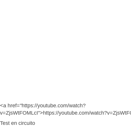
<a href="https://youtube.com/watch?
v=ZjsWtFOMLcI">https://youtube.com/watch?v=ZjsWt
Test en circuito