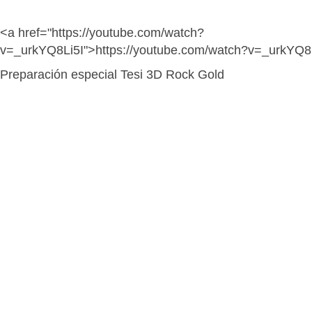
<a href="https://youtube.com/watch?
v=_urkYQ8Li5I">https://youtube.com/watch?v=_urkYQ8
Preparación especial Tesi 3D Rock Gold