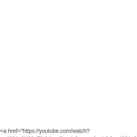
<a href="https://youtube.com/watch?