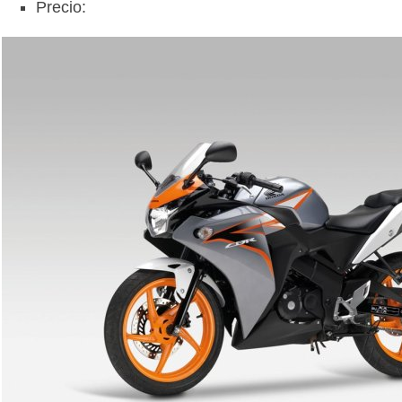
Precio: