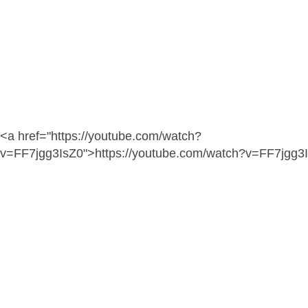
<a href="https://youtube.com/watch?
v=FF7jgg3IsZ0">https://youtube.com/watch?v=FF7jgg3