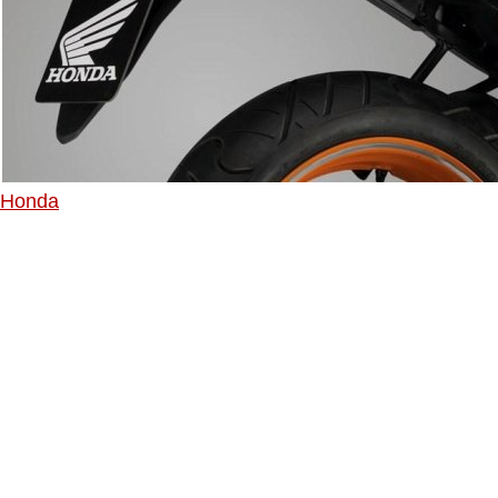
Honda