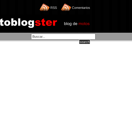
RSS
Comentarios