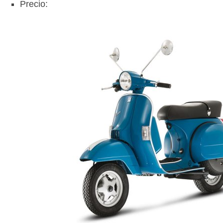
Precio: