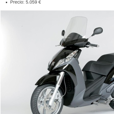
Precio: 5.059 €