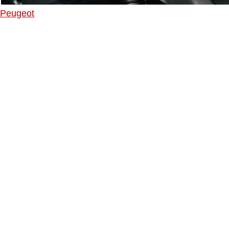
Peugeot