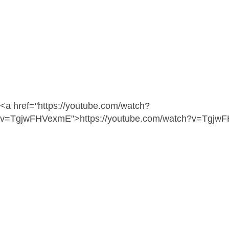
<a href="https://youtube.com/watch?
v=TgjwFHVexmE">https://youtube.com/watch?v=Tgjw