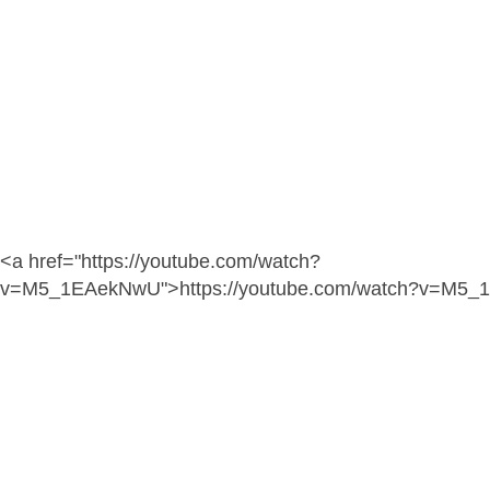
<a href="https://youtube.com/watch?
v=M5_1EAekNwU">https://youtube.com/watch?v=M5