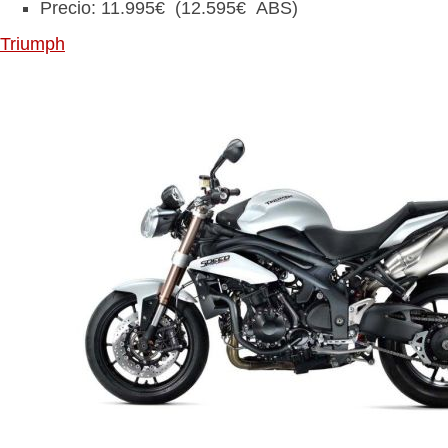
Precio: 11.995€ (12.595€ ABS)
Triumph