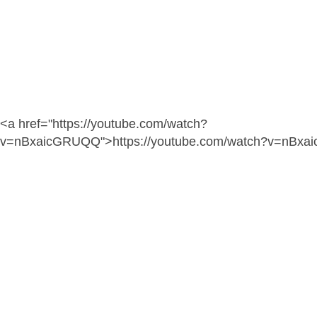
<a href="https://youtube.com/watch?
v=nBxaicGRUQQ">https://youtube.com/watch?v=nBx