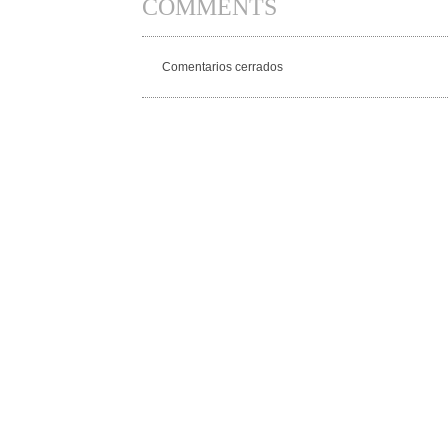
COMMENTS
Comentarios cerrados