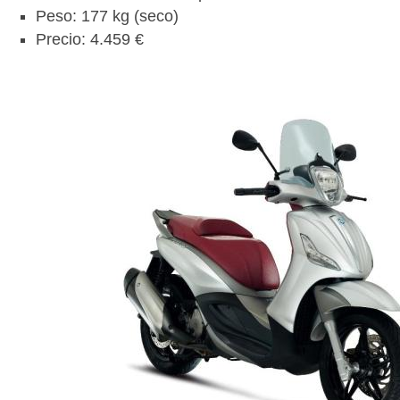
Peso: 177 kg (seco)
Precio: 4.459 €