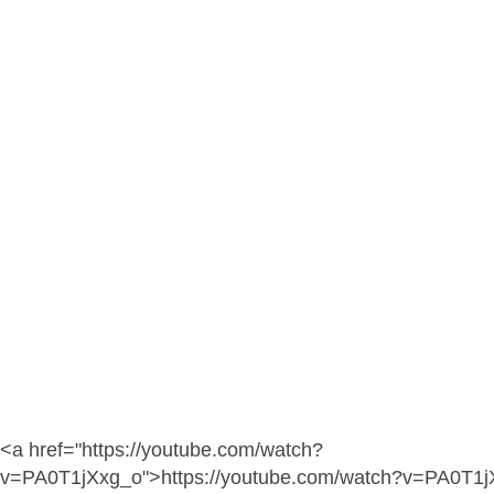
<a href="https://youtube.com/watch?
v=PA0T1jXxg_o">https://youtube.com/watch?v=PA0T1