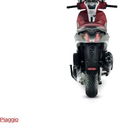
Piaggio