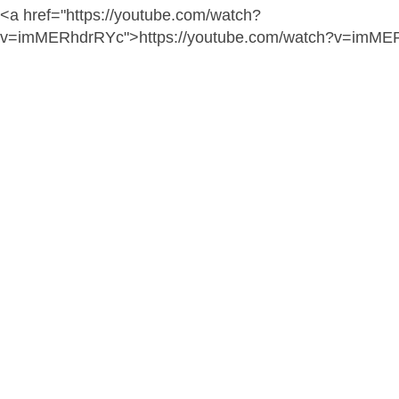
<a href="https://youtube.com/watch?
v=imMERhdrRYc">https://youtube.com/watch?v=imME