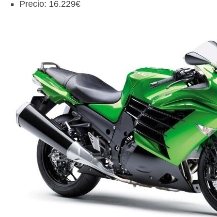
Precio: 16.229€