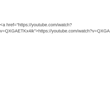
<a href="https://youtube.com/watch?
v=QXGAETKx4ik">https://youtube.com/watch?v=QXGA