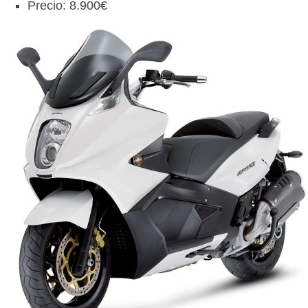
Precio: 8.900€