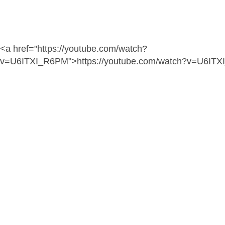
<a href="https://youtube.com/watch?
v=U6ITXI_R6PM">https://youtube.com/watch?v=U6IT