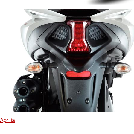
Aprilia