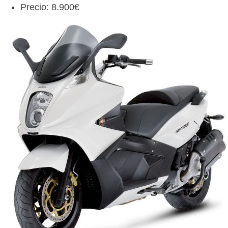
Precio: 8.900€