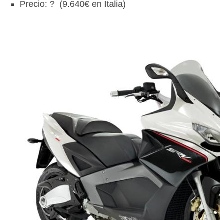
Precio: ? (9.640€ en Italia)