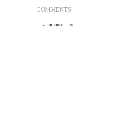
COMMENTS
Comentarios cerrados