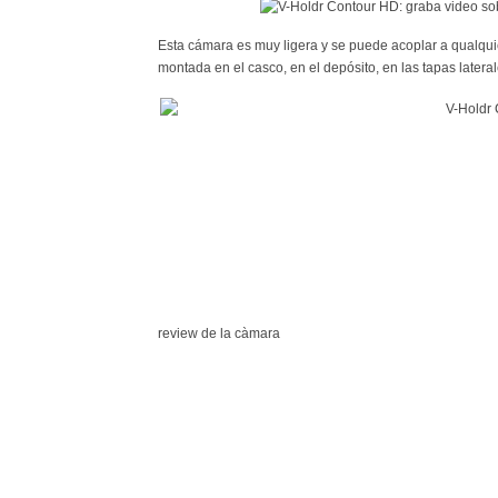
Esta cámara es muy ligera y se puede acoplar a qualqui
montada en el casco, en el depósito, en las tapas laterale
review de la càmara