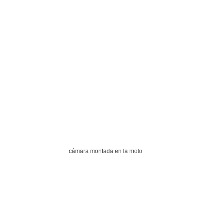
cámara montada en la moto