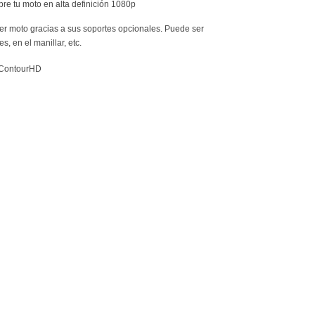
er moto gracias a sus soportes opcionales. Puede ser
s, en el manillar, etc.