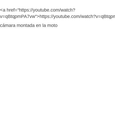
<a href="https://youtube.com/watch?
v=qBtqpmPA7vw">https://youtube.com/watch?v=qBtq
cámara montada en la moto