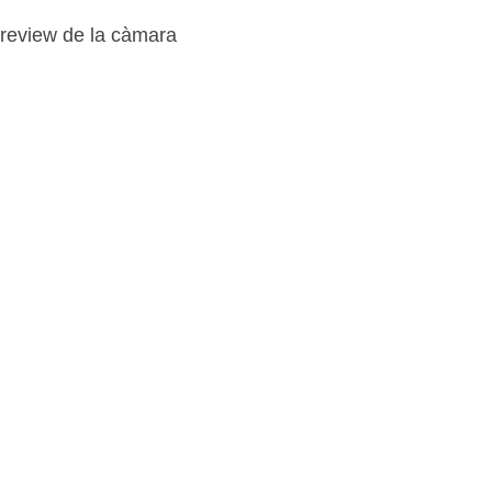
review de la càmara