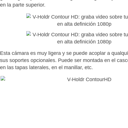
en la parte superior.
Esta cámara es muy ligera y se puede acoplar a qualqui
sus soportes opcionales. Puede ser montada en el casco
en las tapas laterales, en el manillar, etc.