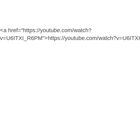
<a href="https://youtube.com/watch?
v=U6ITXI_R6PM">https://youtube.com/watch?v=U6IT