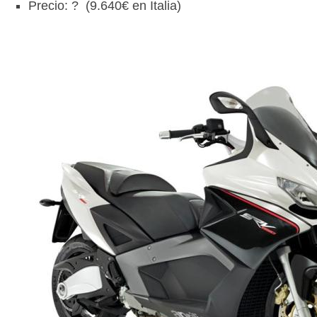
Precio: ? (9.640€ en Italia)