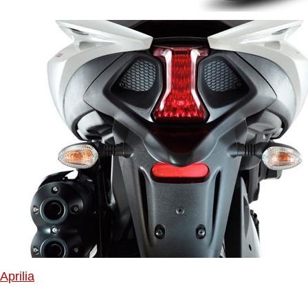
Aprilia