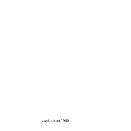
y así era en 1969