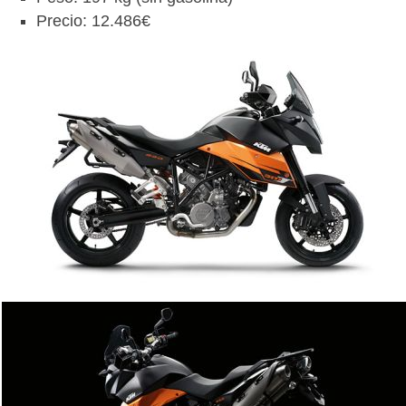
Precio: 12.486€