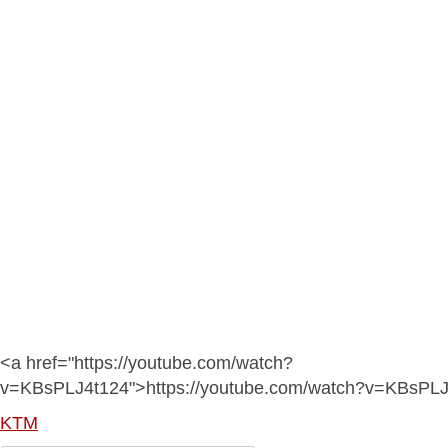
<a href="https://youtube.com/watch?
v=KBsPLJ4t124">https://youtube.com/watch?v=KBsPL
KTM