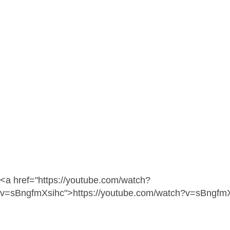
<a href="https://youtube.com/watch?
v=sBngfmXsihc">https://youtube.com/watch?v=sBngfm