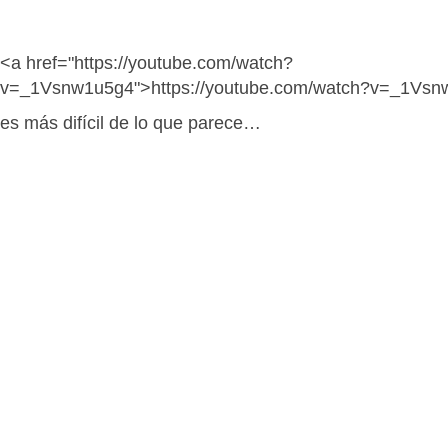
<a href="https://youtube.com/watch?
v=_1Vsnw1u5g4">https://youtube.com/watch?v=_1Vsn
es más difícil de lo que parece…