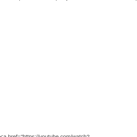
<a href="https://youtube.com/watch?