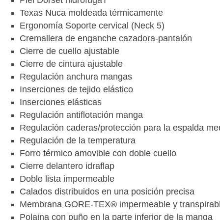
Piel Dorset hidrófugaT
Texas Nuca moldeada térmicamente
Ergonomía Soporte cervical (Neck 5)
Cremallera de enganche cazadora-pantalón
Cierre de cuello ajustable
Cierre de cintura ajustable
Regulación anchura mangas
Inserciones de tejido elástico
Inserciones elásticas
Regulación antiflotación manga
Regulación caderas/protección para la espalda med
Regulación de la temperatura
Forro térmico amovible con doble cuello
Cierre delantero idraflap
Doble lista impermeable
Calados distribuidos en una posición precisa
Membrana GORE-TEX® impermeable y transpirab
Polaina con puño en la parte inferior de la manga