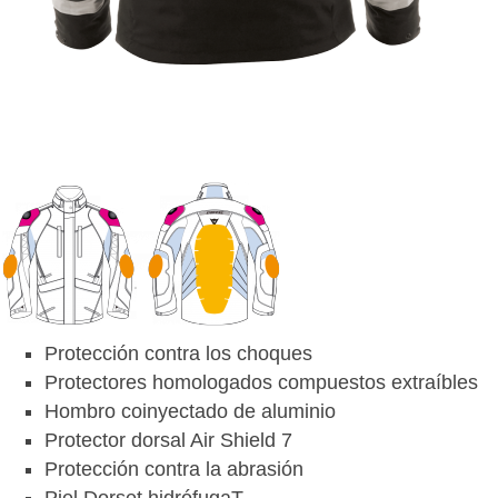
Protección contra los choques
Protectores homologados compuestos extraíbles
Hombro coinyectado de aluminio
Protector dorsal Air Shield 7
Protección contra la abrasión