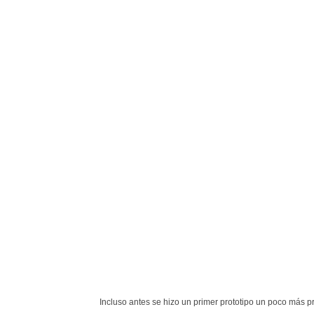
Incluso antes se hizo un primer prototipo un poco más p