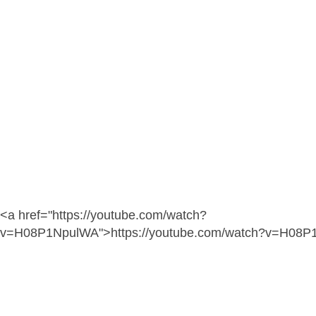
<a href="https://youtube.com/watch?
v=H08P1NpulWA">https://youtube.com/watch?v=H08