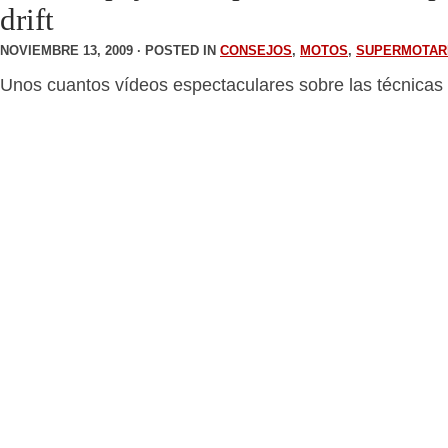
drift
NOVIEMBRE 13, 2009 · POSTED IN
CONSEJOS
,
MOTOS
,
SUPERMOTAR
Unos cuantos vídeos espectaculares sobre las técnica