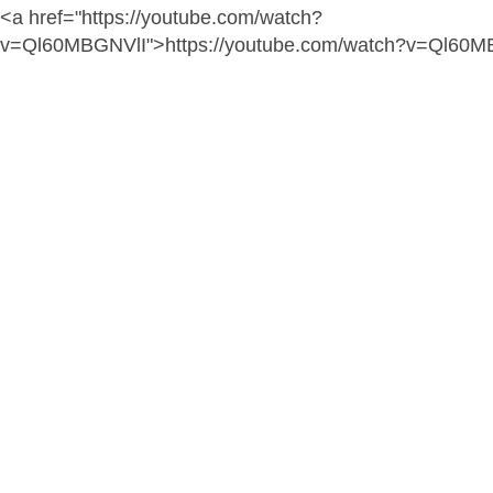
<a href="https://youtube.com/watch?
v=Ql60MBGNVlI">https://youtube.com/watch?v=Ql60M