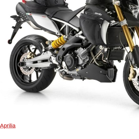
Aprilia