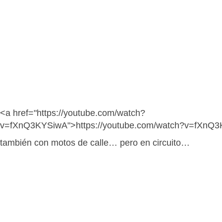
<a href="https://youtube.com/watch?
v=fXnQ3KYSiwA">https://youtube.com/watch?v=fXnQ
también con motos de calle… pero en circuito…