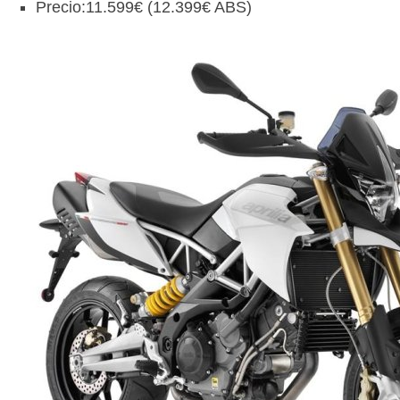
Precio:11.599€ (12.399€ ABS)