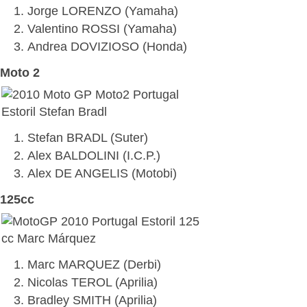
Jorge LORENZO (Yamaha)
Valentino ROSSI (Yamaha)
Andrea DOVIZIOSO (Honda)
Moto 2
Stefan BRADL (Suter)
Alex BALDOLINI (I.C.P.)
Alex DE ANGELIS (Motobi)
125cc
Marc MARQUEZ (Derbi)
Nicolas TEROL (Aprilia)
Bradley SMITH (Aprilia)