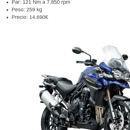
Par: 121 Nm a 7.850 rpm
Peso: 259 kg
Precio: 14.690€