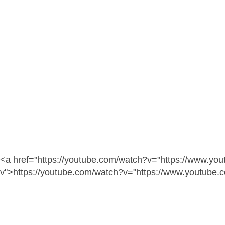
<a href="https://youtube.com/watch?v="https://www.yo
v">https://youtube.com/watch?v="https://www.youtube