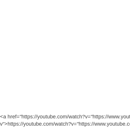
<a href="https://youtube.com/watch?v="https://www.yo
v">https://youtube.com/watch?v="https://www.youtube