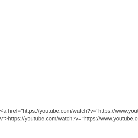
<a href="https://youtube.com/watch?v="https://www.yo
v">https://youtube.com/watch?v="https://www.youtube