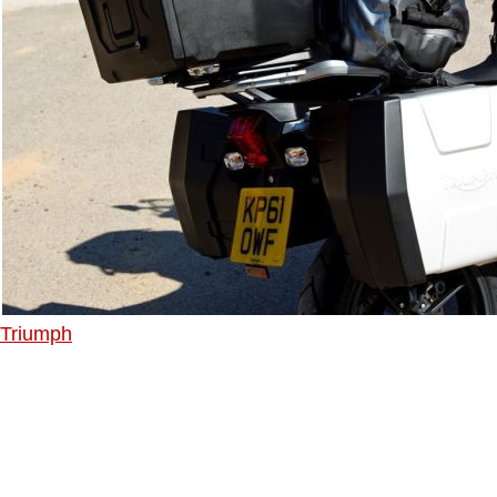
Triumph