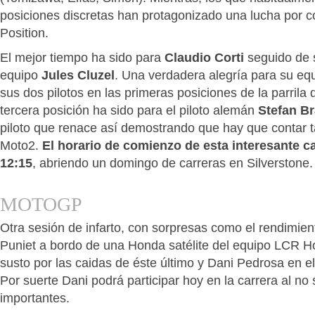
posiciones discretas han protagonizado una lucha por c
Position.
El mejor tiempo ha sido para
Claudio Corti
seguido de 
equipo
Jules Cluzel
. Una verdadera alegría para su eq
sus dos pilotos en las primeras posiciones de la parrila 
tercera posición ha sido para el piloto alemán
Stefan Br
piloto que renace así demostrando que hay que contar 
Moto2.
El horario de comienzo de esta interesante ca
12:15
, abriendo un domingo de carreras en Silverstone.
MOTOGP
Otra sesión de infarto, con sorpresas como el rendimie
Puniet a bordo de una Honda satélite del equipo LCR 
susto por las caidas de éste último y Dani Pedrosa en el 
Por suerte Dani podrá participar hoy en la carrera al no 
importantes.