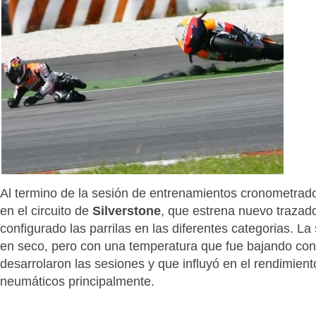
Al termino de la sesión de entrenamientos cronometrad
en el circuito de
Silverstone
, que estrena nuevo trazad
configurado las parrilas en las diferentes categorias. La
en seco, pero con una temperatura que fue bajando co
desarrolaron las sesiones y que influyó en el rendimient
neumáticos principalmente.