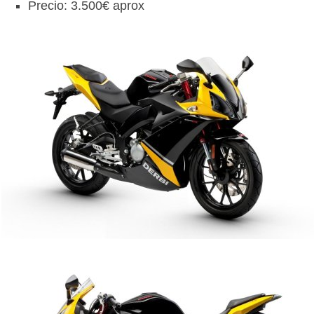
Precio: 3.500€ aprox