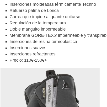
Inserciones moldeadas térmicamente Techno
Refuerzo palma de Lorica
Correa que impide al guante quitarse
Regulación de la temperatura
Doble manguito impermeable
Membrana GORE-TEX® impermeable y transpirab
Inserciones de resina termoplástica
Inserciones suaves
Inserciones refractantes
Precio: 110€-150€>