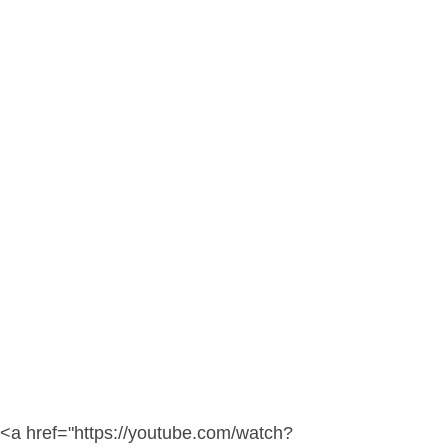
<a href="https://youtube.com/watch?