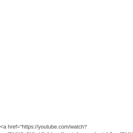
<a href="https://youtube.com/watch?