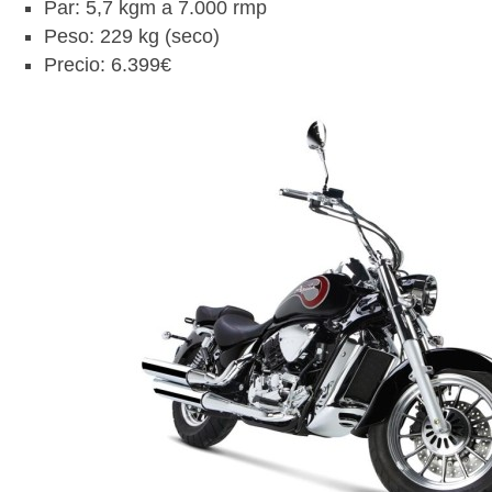
Par: 5,7 kgm a 7.000 rmp
Peso: 229 kg (seco)
Precio: 6.399€