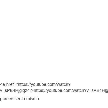
<a href="https://youtube.com/watch?
v=sPE4Hjgiqz4">https://youtube.com/watch?v=sPE4Hjg
parece ser la misma