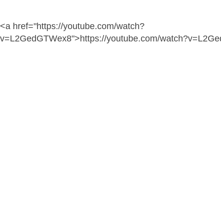
<a href="https://youtube.com/watch?
v=L2GedGTWex8">https://youtube.com/watch?v=L2G