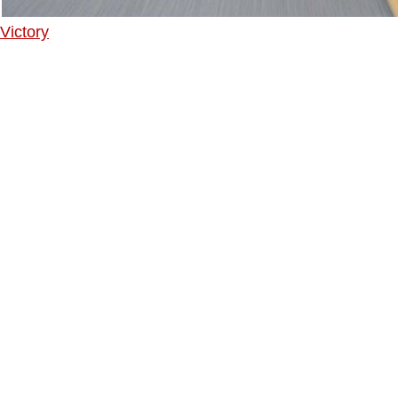
Victory