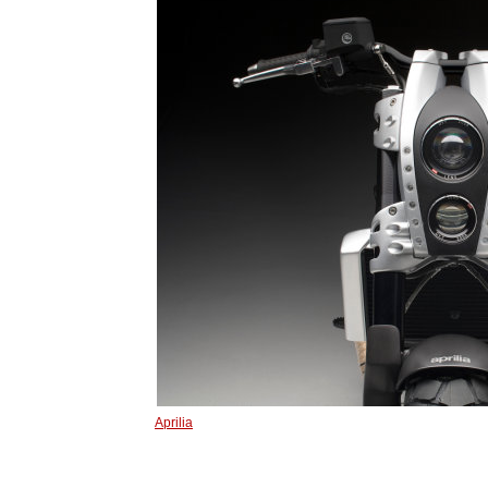
Aprilia