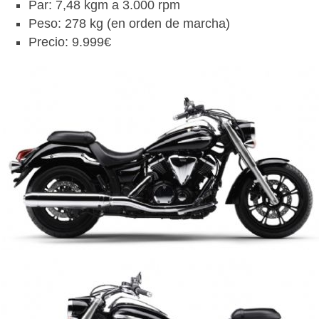
Par: 7,48 kgm a 3.000 rpm
Peso: 278 kg (en orden de marcha)
Precio: 9.999€