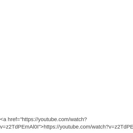
<a href="https://youtube.com/watch?
v=z2TdPEmAl0I">https://youtube.com/watch?v=z2TdP