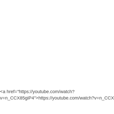
<a href="https://youtube.com/watch?
v=n_CCX85giP4">https://youtube.com/watch?v=n_CCX