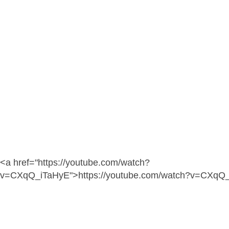
<a href="https://youtube.com/watch?
v=CXqQ_iTaHyE">https://youtube.com/watch?v=CXqQ