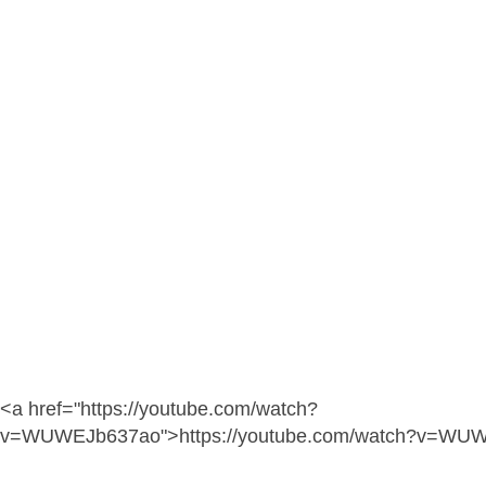
<a href="https://youtube.com/watch?
v=WUWEJb637ao">https://youtube.com/watch?v=WU