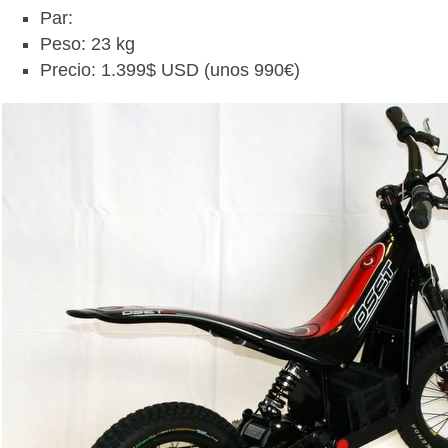
Par:
Peso: 23 kg
Precio: 1.399$ USD (unos 990€)