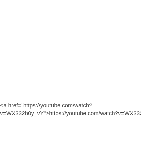
<a href="https://youtube.com/watch?
v=WX332h0y_vY">https://youtube.com/watch?v=WX33