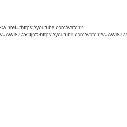
<a href="https://youtube.com/watch?
v=AWl877aCIjo">https://youtube.com/watch?v=AWl877