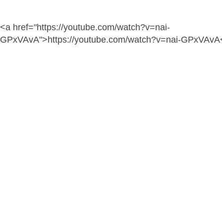
<a href="https://youtube.com/watch?v=nai-
GPxVAvA">https://youtube.com/watch?v=nai-GPxVAvA