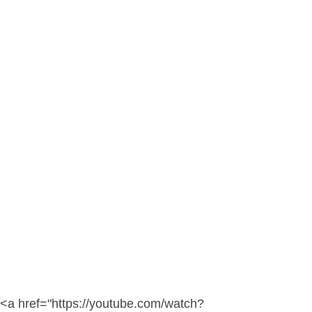
<a href="https://youtube.com/watch?