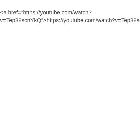
<a href="https://youtube.com/watch?
v=Tep88scnYkQ">https://youtube.com/watch?v=Tep88