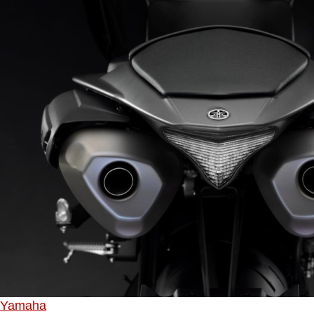
Yamaha