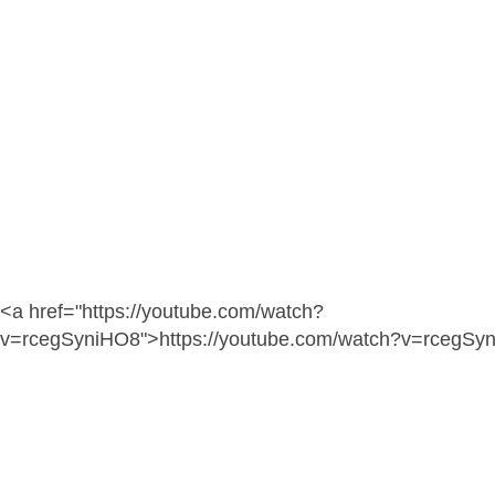
<a href="https://youtube.com/watch?
v=rcegSyniHO8">https://youtube.com/watch?v=rcegSy