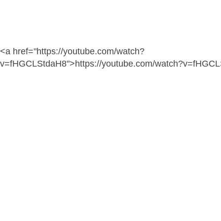
<a href="https://youtube.com/watch?
v=fHGCLStdaH8">https://youtube.com/watch?v=fHGC