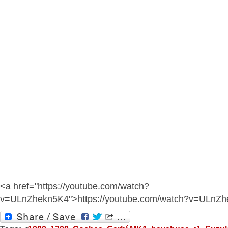
<a href="https://youtube.com/watch?
v=ULnZhekn5K4">https://youtube.com/watch?v=ULnZ