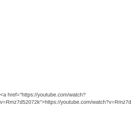
<a href="https://youtube.com/watch?
v=Rmz7d52072k">https://youtube.com/watch?v=Rmz7