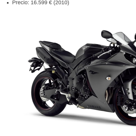
Precio: 16.599 € (2010)