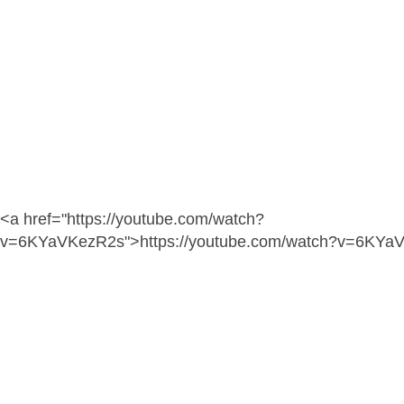
<a href="https://youtube.com/watch?
v=6KYaVKezR2s">https://youtube.com/watch?v=6KYa