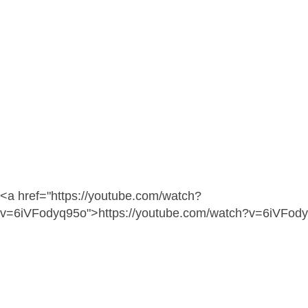
<a href="https://youtube.com/watch?
v=6iVFodyq95o">https://youtube.com/watch?v=6iVFod