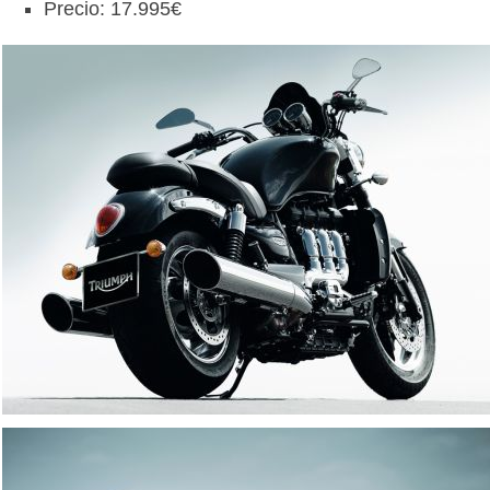
Precio: 17.995€