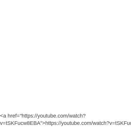
<a href="https://youtube.com/watch?
v=tSKFucw8EBA">https://youtube.com/watch?v=tSKF