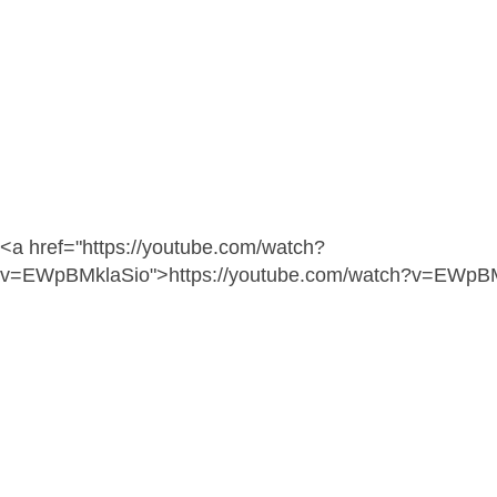
<a href="https://youtube.com/watch?
v=EWpBMklaSio">https://youtube.com/watch?v=EWpB