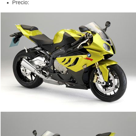
Precio: