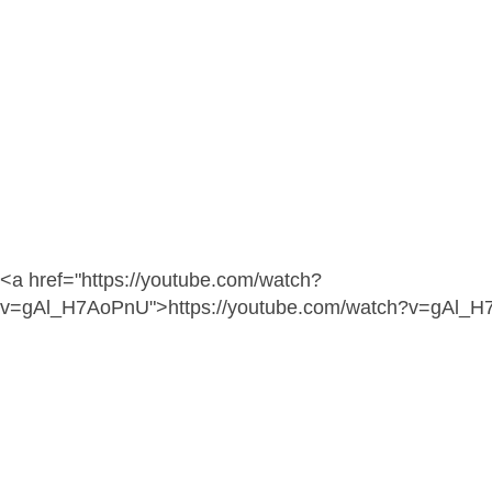
<a href="https://youtube.com/watch?
v=gAl_H7AoPnU">https://youtube.com/watch?v=gAl_