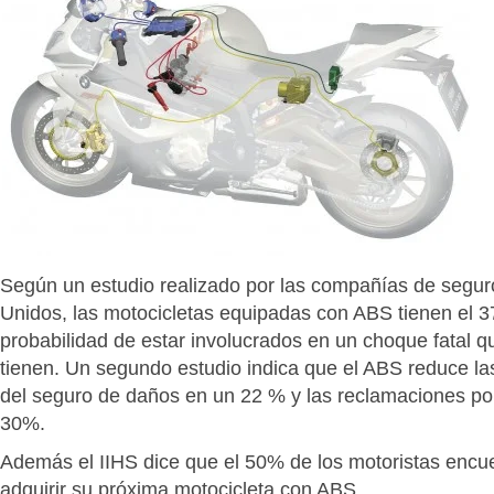
Según un estudio realizado por las compañías de segu
Unidos, las motocicletas equipadas con ABS tienen el
probabilidad de estar involucrados en un choque fatal q
tienen. Un segundo estudio indica que el ABS reduce l
del seguro de daños en un 22 % y las reclamaciones po
30%.
Además el IIHS dice que el 50% de los motoristas enc
adquirir su próxima motocicleta con ABS.