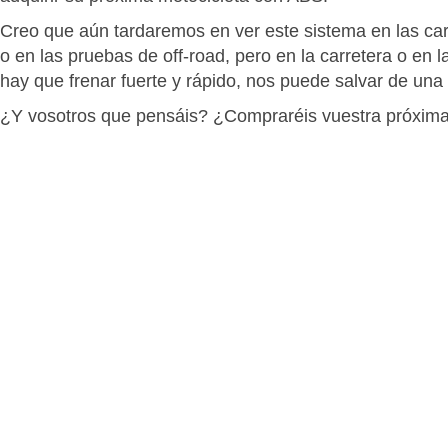
Creo que aún tardaremos en ver este sistema en las c
o en las pruebas de off-road, pero en la carretera o en 
hay que frenar fuerte y rápido, nos puede salvar de una
¿Y vosotros que pensáis? ¿Compraréis vuestra próxim