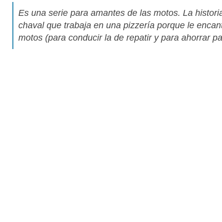
Es una serie para amantes de las motos. La histori
chaval que trabaja en una pizzería porque le encan
motos (para conducir la de repatir y para ahorrar pa