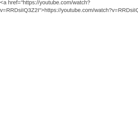
<a href="https://youtube.com/watch?
v=RRDsiIQ3Z2I">https://youtube.com/watch?v=RRDsiI