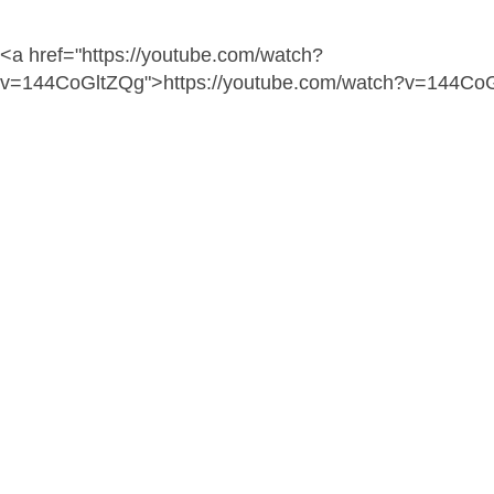
<a href="https://youtube.com/watch?
v=144CoGltZQg">https://youtube.com/watch?v=144Co