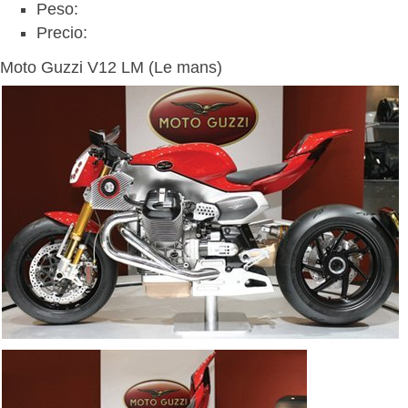
Peso:
Precio:
Moto Guzzi V12 LM (Le mans)