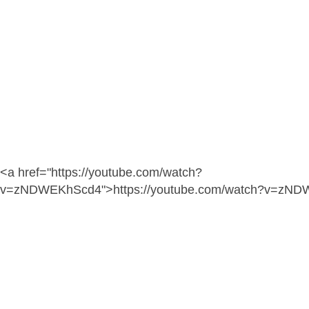
<a href="https://youtube.com/watch?
v=zNDWEKhScd4">https://youtube.com/watch?v=zN