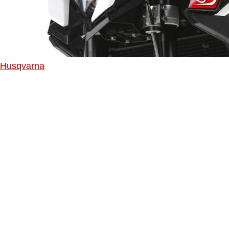
Husqvarna