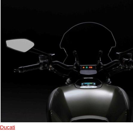
Ducati