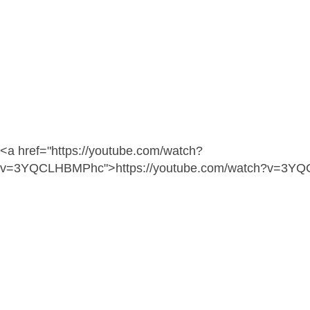
<a href="https://youtube.com/watch?
v=3YQCLHBMPhc">https://youtube.com/watch?v=3Y